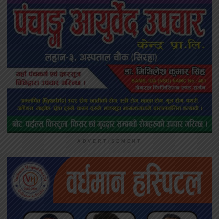
ADVERTISEMENT