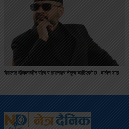
देशलाई दीर्घकालीन सोच र इमानदार नेतृत्व चाहिएको छ : बालेन शाह