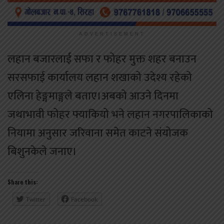
ADVERTISEMENT
लहान बजारलाई सफा र फोहर मुक्त शहर बनाउन
सरसफाई कार्यालय लहान शखाको उदेश्य रहेको
एलिना हेङ्गमाङ्गले बताए।अबको आउने दिनमा
जथाभावी फोहर फ्याकियो भने लहान नगरपालिकाको
नियामा अनुसार जरिवाना समेत काटने संयोजक
बिशुनकेले जनाए।
Share this:
Twitter
Facebook