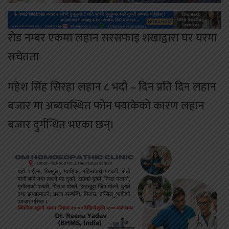
रोड नम्बर एकमा लहान सरसफाइ शखाद्वारा घर घरमा
सचेतता
महेश सिंह सिरहा लहान ८ भदौ – दिन प्रति दिन लहान
बजार मा अब्यवस्थित फोन फ्याकेको कारण लहान
बजार दुर्गन्धित भएका छन्।