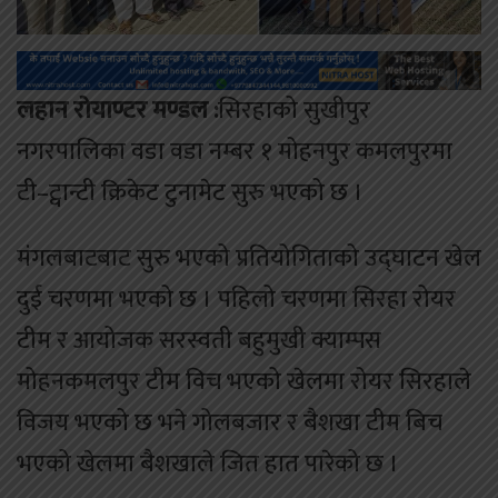
लहान राेयाण्टर मण्डल :
सिरहाको सुखीपुर
नगरपालिका वडा वडा नम्बर १ मोहनपुर कमलपुरमा
टी–ट्वान्टी क्रिकेट टुनामेट सुरु भएको छ ।
मंगलबाटबाट सुरु भएको प्रतियोगिताको उद्घाटन खेल
दुई चरणमा भएको छ । पहिलो चरणमा सिरहा रोयर
टीम र आयोजक सरस्वती बहुमुखी क्याम्पस
मोहनकमलपुर टीम विच भएको खेलमा रोयर सिरहाले
विजय भएको छ भने गोलबजार र बैशखा टीम बिच
भएको खेलमा बैशखाले जित हात पारेको छ ।