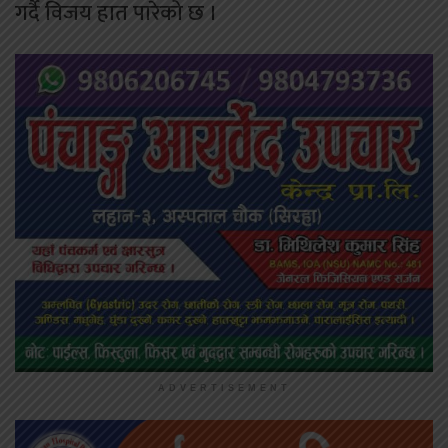
गर्दै विजय हात पारेको छ ।
ADVERTISEMENT