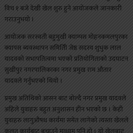
विच १ बजे देखी खेल शुरु हुने आयोजकले जानकारी
गराउनुभयो ।
आयोजक सरस्वती बहुमुखी क्याम्पस मोहनकमलपुरका
क्यापस ब्यवस्थापन समितिी जेष्ठ सदस्य शुभुक लाल
यादवको सभापतित्वमा भएको प्रतियोगिताको उदघाटन
सुखीपुर नगरपालिकाका नगर प्रमुख राम औतार
यादवले गर्नुभएको थियो ।
प्रमुख अतिथिको आसन बाट बोल्दै नगर प्रमुख यादवले
अहिले युवाहरु बहुत अनुशासन हीन भएको छ । केही
युवाहरु लागुऔषध कार्यमा समेत लागेको त्यस्ता खेलले
कुलत कार्यबाट बचाउने माध्यम पनि हो । यो खेलबाट