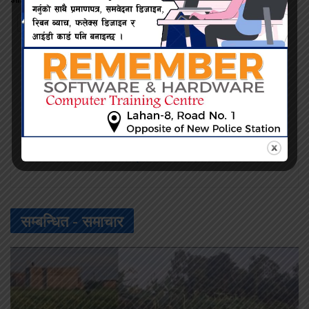
Twitter
Facebook
प्रदिप सिंह
सम्बन्धित -
समाचार