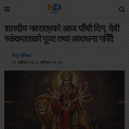
शारदीय नवरात्रको आज पाँचौ दिन, देवी
स्कंदमाताको पूजा तथा आराधना गरिँदै
नेत्र दैनिक
११ आश्विन २०८२, शनिबार ०९:१४