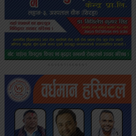
ADVERTISEMENT