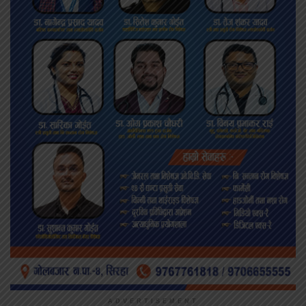
ADVERTISEMENT