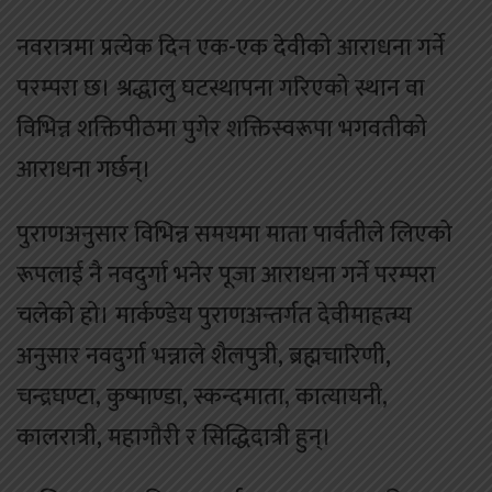
नवरात्रमा प्रत्येक दिन एक-एक देवीको आराधना गर्ने
परम्परा छ। श्रद्धालु घटस्थापना गरिएको स्थान वा
विभिन्न शक्तिपीठमा पुगेर शक्तिस्वरूपा भगवतीको
आराधना गर्छन्।
पुराणअनुसार विभिन्न समयमा माता पार्वतीले लिएको
रूपलाई नै नवदुर्गा भनेर पूजा आराधना गर्ने परम्परा
चलेको हो। मार्कण्डेय पुराणअन्तर्गत देवीमाहत्म्य
अनुसार नवदुर्गा भन्नाले शैलपुत्री, ब्रह्मचारिणी,
चन्द्रघण्टा, कुष्माण्डा, स्कन्दमाता, कात्यायनी,
कालरात्री, महागौरी र सिद्धिदात्री हुन्।