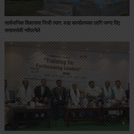
सार्वजनिक विकासमा निजी त्याग: वडा कार्यालयका लागि जग्गा दिए
समाजसेवी न्यौपानेले